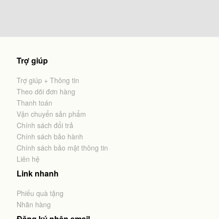
Trợ giúp
Trợ giúp + Thông tin
Theo dõi đơn hàng
Thanh toán
Vận chuyển sản phẩm
Chính sách đổi trả
Chính sách bảo hành
Chính sách bảo mật thông tin
Liên hệ
Link nhanh
Phiếu quà tặng
Nhãn hàng
Đăng ký nhận email