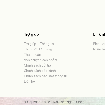
Trợ giúp
Link 
Trợ giúp + Thông tin
Phiếu q
Theo dõi đơn hàng
Nhãn h
Thanh toán
Vận chuyển sản phẩm
Chính sách đổi trả
Chính sách bảo hành
Chính sách bảo mật thông tin
Liên hệ
© Copyright 2012 - Nội Thất Nghỉ Dưỡng