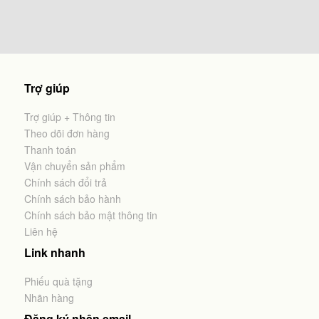
Trợ giúp
Trợ giúp + Thông tin
Theo dõi đơn hàng
Thanh toán
Vận chuyển sản phẩm
Chính sách đổi trả
Chính sách bảo hành
Chính sách bảo mật thông tin
Liên hệ
Link nhanh
Phiếu quà tặng
Nhãn hàng
Đăng ký nhận email