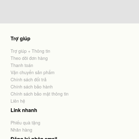
Trợ giúp
Trợ giúp + Thông tin
Theo dõi đơn hàng
Thanh toán
Vận chuyển sản phẩm
Chính sách đổi trả
Chính sách bảo hành
Chính sách bảo mật thông tin
Liên hệ
Link nhanh
Phiếu quà tặng
Nhãn hàng
Đăng ký nhận email